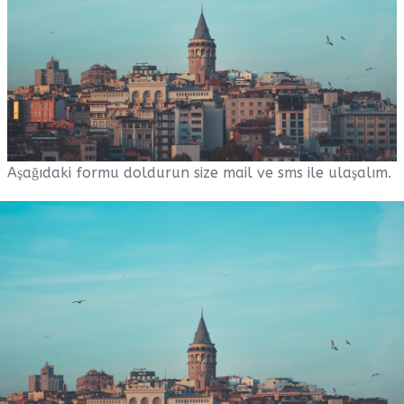
Aşağıdaki formu doldurun size mail ve sms ile ulaşalım.