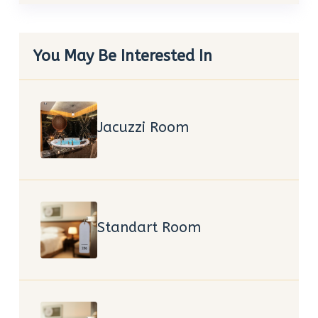
You May Be Interested In
Jacuzzi Room
Standart Room