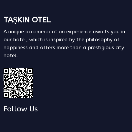
TAŞKIN OTEL
A unique accommodation experience awaits you in
our hotel, which is inspired by the philosophy of
happiness and offers more than a prestigious city
hotel.
Follow Us