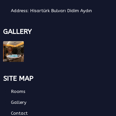
Address: Hisartürk Bulvarı Didim Aydın
GALLERY
SITE MAP
Rooms
Gallery
Contact