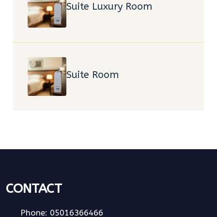
Suite Luxury Room
Suite Room
CONTACT
Phone: 05016366466