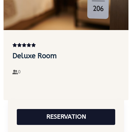
Deluxe Room
0
RESERVATION