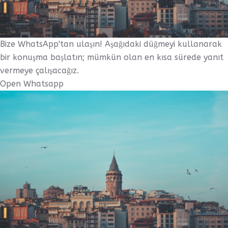
Bize WhatsApp'tan ulaşın! Aşağıdaki düğmeyi kullanarak
bir konuşma başlatın; mümkün olan en kısa sürede yanıt
vermeye çalışacağız.
Open Whatsapp