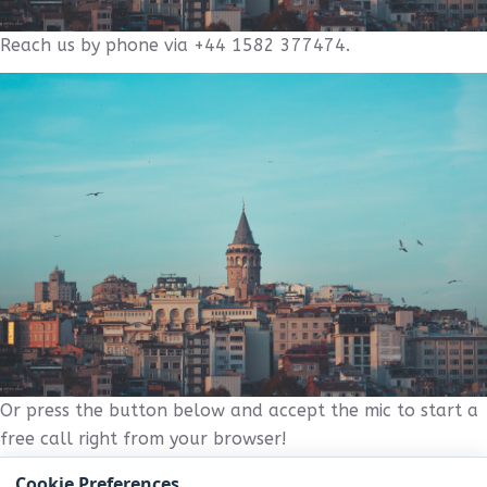
Reach us by phone via +44 1582 377474.
Or press the button below and accept the mic to start a
free call right from your browser!
Cookie Preferences